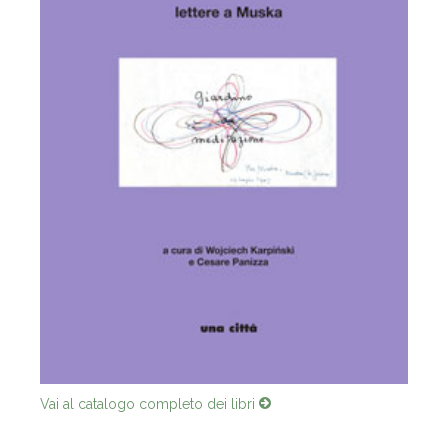
Vai al catalogo completo dei libri