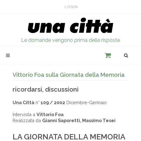
LOGIN
Le domande vengono prima delle risposte
Vittorio Foa sulla Giornata della Memoria
ricordarsi, discussioni
Una Città
n°
109 / 2002
Dicembre-Gennaio
Intervista a
Vittorio Foa
Realizzata da
Gianni Saporetti, Massimo Tesei
LA GIORNATA DELLA MEMORIA