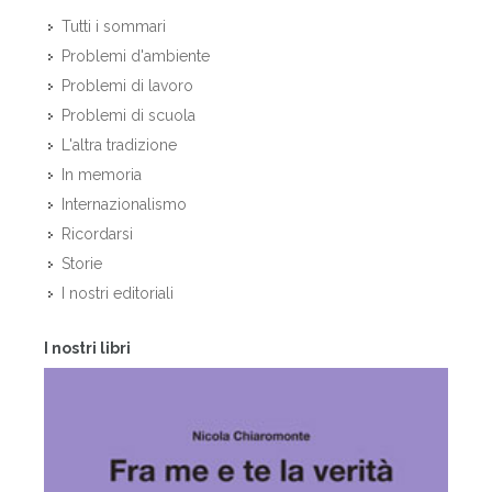
Tutti i sommari
Problemi d'ambiente
Problemi di lavoro
Problemi di scuola
L'altra tradizione
In memoria
Internazionalismo
Ricordarsi
Storie
I nostri editoriali
I nostri libri