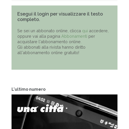
Esegui il login per visualizzare il testo
completo.
Se sei un abbonato online, clicca
qui
accedere,
oppure vai alla pagina
Abbonamenti
per
acquistare l'abbonamento online.
Gli abbonati alla rivista hanno diritto
all'abbonamento online gratuito!
L'ultimo numero