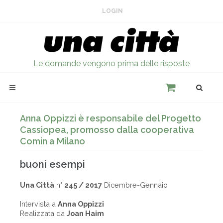
LOGIN
Le domande vengono prima delle risposte
Anna Oppizzi è responsabile del Progetto
Cassiopea, promosso dalla cooperativa
Comin a Milano
buoni esempi
Una Città
n°
245 / 2017
Dicembre-Gennaio
Intervista a
Anna Oppizzi
Realizzata da
Joan Haim