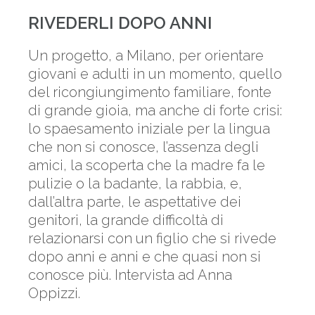
RIVEDERLI DOPO ANNI
Un progetto, a Milano, per orientare
giovani e adulti in un momento, quello
del ricongiungimento familiare, fonte
di grande gioia, ma anche di forte crisi:
lo spaesamento iniziale per la lingua
che non si conosce, l’assenza degli
amici, la scoperta che la madre fa le
pulizie o la badante, la rabbia, e,
dall’altra parte, le aspettative dei
genitori, la grande difficoltà di
relazionarsi con un figlio che si rivede
dopo anni e anni e che quasi non si
conosce più. Intervista ad Anna
Oppizzi.