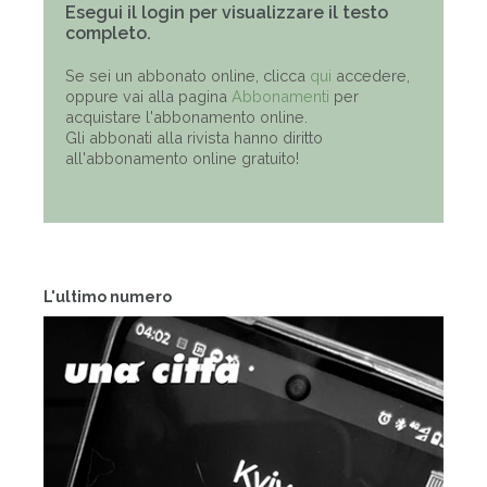
Esegui il login per visualizzare il testo
completo.
Se sei un abbonato online, clicca
qui
accedere,
oppure vai alla pagina
Abbonamenti
per
acquistare l'abbonamento online.
Gli abbonati alla rivista hanno diritto
all'abbonamento online gratuito!
L'ultimo numero