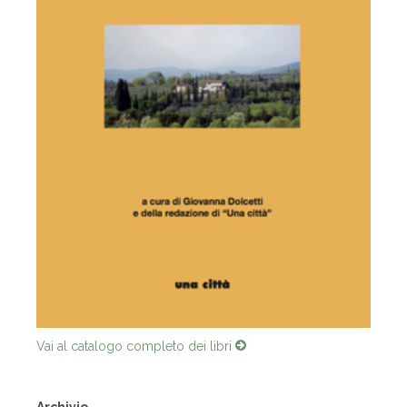
Vai al catalogo completo dei libri