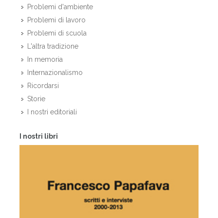
Problemi d'ambiente
Problemi di lavoro
Problemi di scuola
L'altra tradizione
In memoria
Internazionalismo
Ricordarsi
Storie
I nostri editoriali
I nostri libri