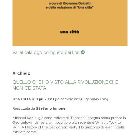
Vai al catalogo completo dei libri
Archivio
QUELLO CHE HO VISTO ALLA RIVOLUZIONE CHE
NON C’E’ STATA
Una Città
n°
298 / 2023
dicembre 2023 - gennaio 2024
Realizzata da
Stefano Ignone
Michael Kazin, già condirettore di “Dissent”, insegna storia presso la
Georgetown University. Il suo libro più recente è What It Took to
Win: A History of the Democratic Party. Ho trascorso due anni della
mia vita come ...