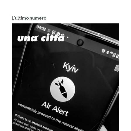
L'ultimo numero