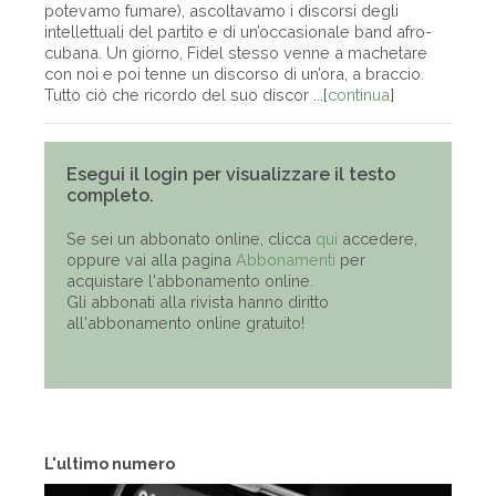
potevamo fumare), ascoltavamo i discorsi degli
intellettuali del partito e di un’occasionale band afro-
cubana. Un giorno, Fidel stesso venne a machetare
con noi e poi tenne un discorso di un’ora, a braccio.
Tutto ciò che ricordo del suo discor ...[
continua
]
Esegui il login per visualizzare il testo
completo.
Se sei un abbonato online, clicca
qui
accedere,
oppure vai alla pagina
Abbonamenti
per
acquistare l'abbonamento online.
Gli abbonati alla rivista hanno diritto
all'abbonamento online gratuito!
L'ultimo numero