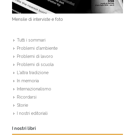
Mensile di interviste e foto
Tutti i sommari
Problemi d'ambiente
Problemi di lavoro
Problemi di scuola
L'altra tradizione
In memoria
Internazionalismo
Ricordarsi
Storie
I nostri editoriali
I nostri libri