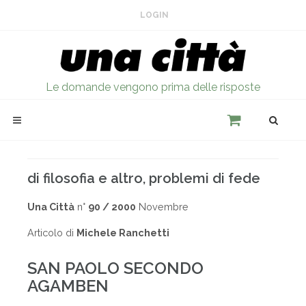
LOGIN
Le domande vengono prima delle risposte
di filosofia e altro, problemi di fede
Una Città
n°
90 / 2000
Novembre
Articolo di
Michele Ranchetti
SAN PAOLO SECONDO
AGAMBEN