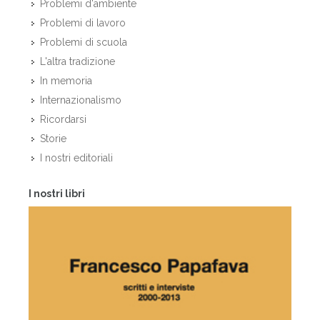
Problemi d'ambiente
Problemi di lavoro
Problemi di scuola
L'altra tradizione
In memoria
Internazionalismo
Ricordarsi
Storie
I nostri editoriali
I nostri libri