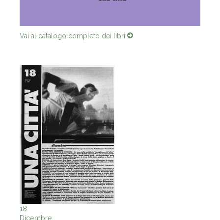
Vai al catalogo completo dei libri
18
Dicembre