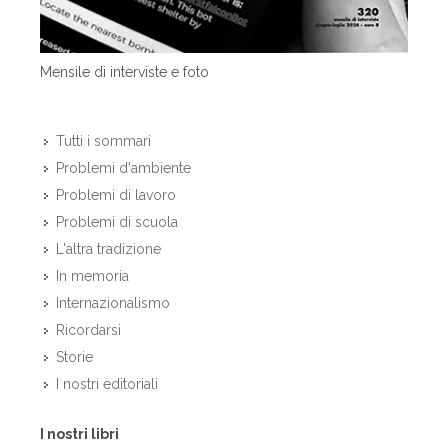
Mensile di interviste e foto
Tutti i sommari
Problemi d'ambiente
Problemi di lavoro
Problemi di scuola
L'altra tradizione
In memoria
Internazionalismo
Ricordarsi
Storie
I nostri editoriali
I nostri libri