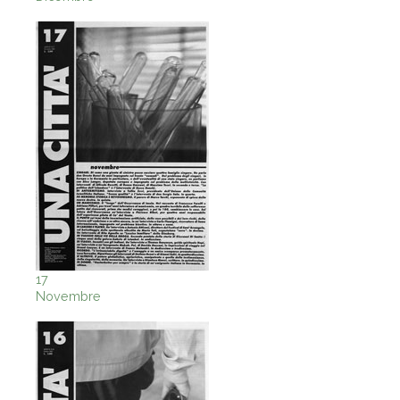
17
Novembre