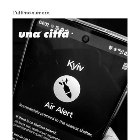
L'ultimo numero