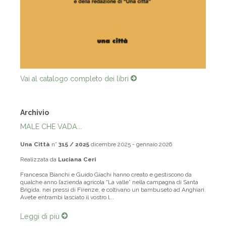
Vai al catalogo completo dei libri
Archivio
MALE CHE VADA...
Una Città
n°
315 / 2025
dicembre 2025 - gennaio 2026
Realizzata da
Luciana Ceri
Francesca Bianchi e Guido Giachi hanno creato e gestiscono da
qualche anno l’azienda agricola “La valle” nella campagna di Santa
Brigida, nei pressi di Firenze, e coltivano un bambuseto ad Anghiari.
Avete entrambi lasciato il vostro l...
Leggi di più