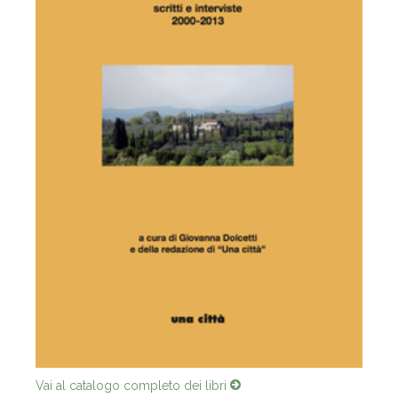
Vai al catalogo completo dei libri