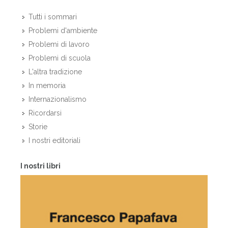
Tutti i sommari
Problemi d'ambiente
Problemi di lavoro
Problemi di scuola
L'altra tradizione
In memoria
Internazionalismo
Ricordarsi
Storie
I nostri editoriali
I nostri libri