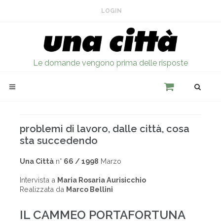
LOGIN
Le domande vengono prima delle risposte
problemi di lavoro, dalle città, cosa
sta succedendo
Una Città
n°
66 / 1998
Marzo
Intervista a
Maria Rosaria Aurisicchio
Realizzata da
Marco Bellini
IL CAMMEO PORTAFORTUNA