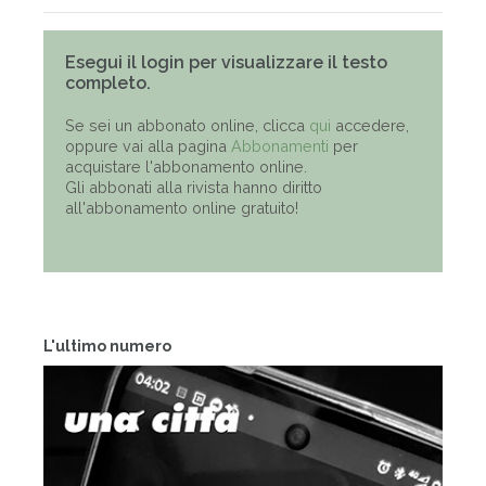
Esegui il login per visualizzare il testo
completo.
Se sei un abbonato online, clicca
qui
accedere,
oppure vai alla pagina
Abbonamenti
per
acquistare l'abbonamento online.
Gli abbonati alla rivista hanno diritto
all'abbonamento online gratuito!
L'ultimo numero