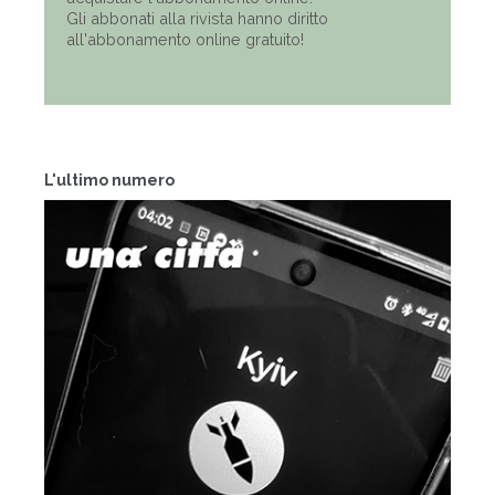
Gli abbonati alla rivista hanno diritto
all'abbonamento online gratuito!
L'ultimo numero