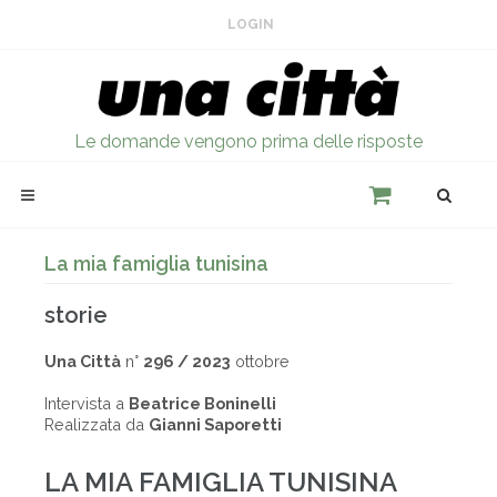
LOGIN
Le domande vengono prima delle risposte
La mia famiglia tunisina
storie
Una Città
n°
296 / 2023
ottobre
Intervista a
Beatrice Boninelli
Realizzata da
Gianni Saporetti
LA MIA FAMIGLIA TUNISINA