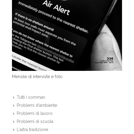
Mensile di interviste e foto
Tutti i sommari
Problemi d'ambiente
Problemi di lavoro
Problemi di scuola
L'altra tradizione