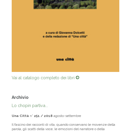
Vai al catalogo completo dei libri
Archivio
Lo chopin partiva...
Una Città
n°
251 / 2018
agosto-settembre
Il fascino dei racconti di vita, quando conservano le movenze della