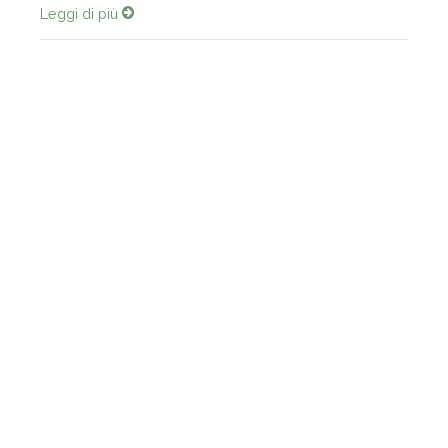
Leggi di più