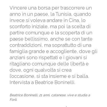
Vincere una borsa per trascorrere un
anno in un paese, la Tunisia, quando
invece si voleva andare in Cina, lo
sconforto iniziale, ma poi la scelta di
partire comunque e la scoperta di un
paese bellissimo, anche se con tante
contraddizioni, ma soprattutto di una
famiglia grande e accogliente, dove gli
anziani sono rispettati e i giovani si
ritagliano comunque delle libertà e
dove, ogni qualvolta si crea
l’occasione, si sta insieme e si balla.
Intervista a Beatrice Boninelli.
Beatrice Boninelli, 21 anni, catanese, vive e studia a
Forlì.