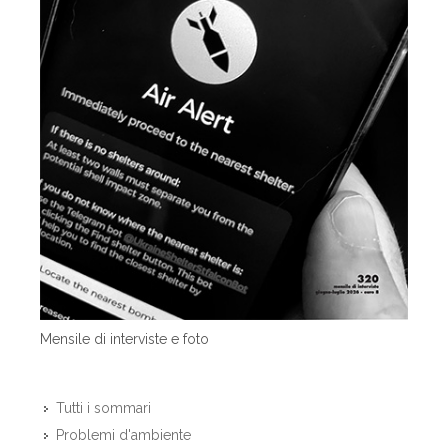
Mensile di interviste e foto
Tutti i sommari
Problemi d'ambiente