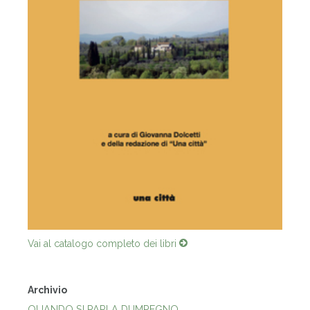
Vai al catalogo completo dei libri
Archivio