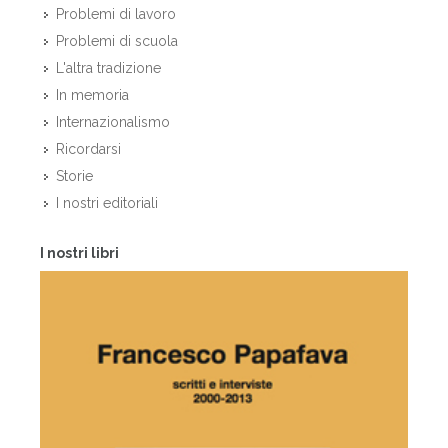
Problemi di lavoro
Problemi di scuola
L'altra tradizione
In memoria
Internazionalismo
Ricordarsi
Storie
I nostri editoriali
I nostri libri