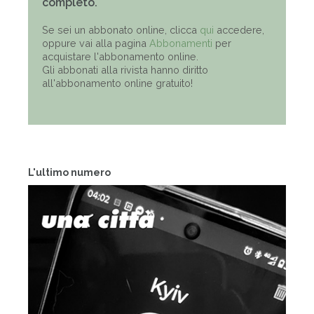
completo.
Se sei un abbonato online, clicca
qui
accedere,
oppure vai alla pagina
Abbonamenti
per
acquistare l'abbonamento online.
Gli abbonati alla rivista hanno diritto
all'abbonamento online gratuito!
L'ultimo numero