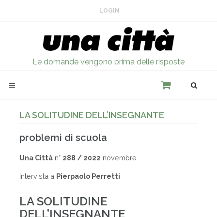
LOGIN
Le domande vengono prima delle risposte
LA SOLITUDINE DELL’INSEGNANTE
problemi di scuola
Una Città
n°
288 / 2022
novembre
Intervista a
Pierpaolo Perretti
LA SOLITUDINE
DELL’INSEGNANTE