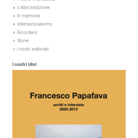
L'altra tradizione
In memoria
Internazionalismo
Ricordarsi
Storie
I nostri editoriali
I nostri libri