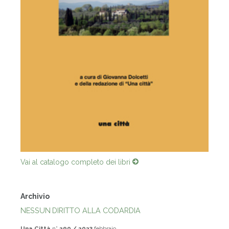
Vai al catalogo completo dei libri
Archivio
NESSUN DIRITTO ALLA CODARDIA
Una Città
n°
290 / 2023
febbraio