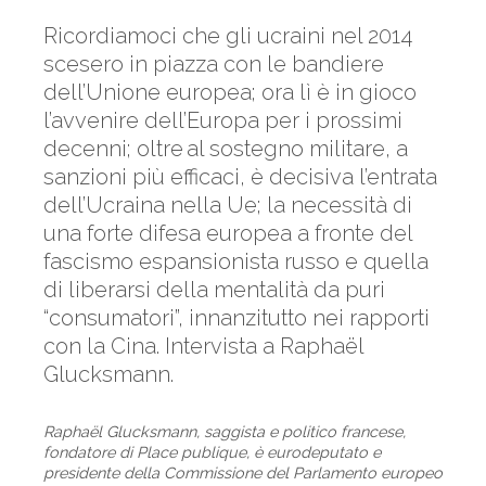
Ricordiamoci che gli ucraini nel 2014
scesero in piazza con le bandiere
dell’Unione europea; ora lì è in gioco
l’avvenire dell’Europa per i prossimi
decenni; oltre al sostegno militare, a
sanzioni più efficaci, è decisiva l’entrata
dell’Ucraina nella Ue; la necessità di
una forte difesa europea a fronte del
fascismo espansionista russo e quella
di liberarsi della mentalità da puri
“consumatori”, innanzitutto nei rapporti
con la Cina. Intervista a Raphaël
Glucksmann.
Raphaël Glucksmann, saggista e politico francese,
fondatore di Place publique, è eurodeputato e
presidente della Commissione del Parlamento europeo