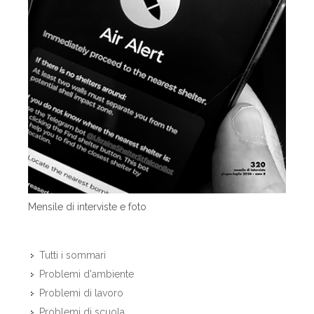
Mensile di interviste e foto
Tutti i sommari
Problemi d'ambiente
Problemi di lavoro
Problemi di scuola