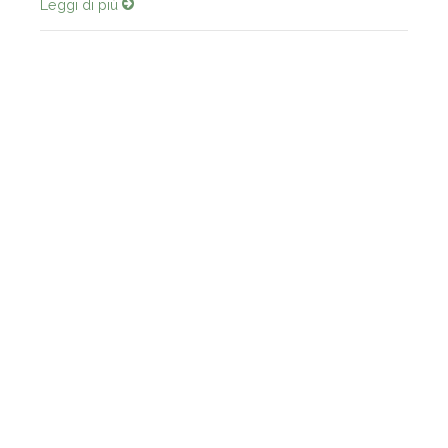
Leggi di più