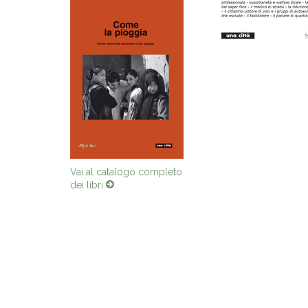
Vai al catalogo completo
dei libri