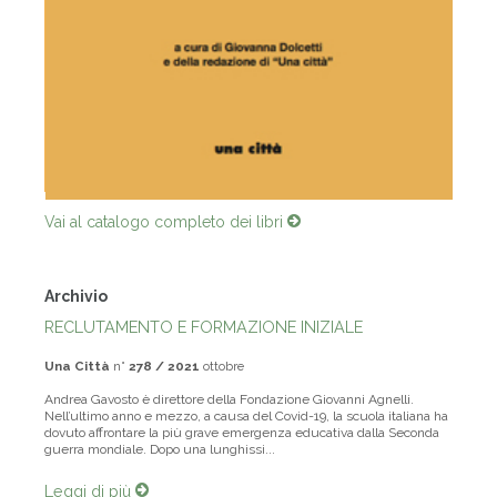
Vai al catalogo completo dei libri
Archivio
RECLUTAMENTO E FORMAZIONE INIZIALE
Una Città
n°
278 / 2021
ottobre
Andrea Gavosto è direttore della Fondazione Giovanni Agnelli.
Nell’ultimo anno e mezzo, a causa del Covid-19, la scuola italiana ha
dovuto affrontare la più grave emergenza educativa dalla Seconda
guerra mondiale. Dopo una lunghissi...