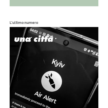
L'ultimo numero