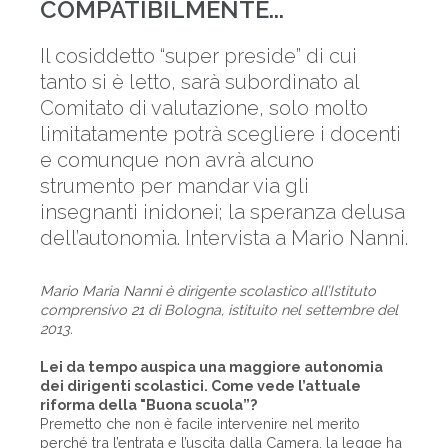
COMPATIBILMENTE...
Il cosiddetto “super preside” di cui
tanto si è letto, sarà subordinato al
Comitato di valutazione, solo molto
limitatamente potrà scegliere i docenti
e comunque non avrà alcuno
strumento per mandar via gli
insegnanti inidonei; la speranza delusa
dell’autonomia. Intervista a Mario Nanni.
Mario Maria Nanni è dirigente scolastico all’Istituto
comprensivo 21 di Bologna, istituito nel settembre del
2013.
Lei da tempo auspica una maggiore autonomia
dei dirigenti scolastici. Come vede l’attuale
riforma della "Buona scuola”?
Premetto che non è facile intervenire nel merito
perché tra l’entrata e l’uscita dalla Camera, la legge ha