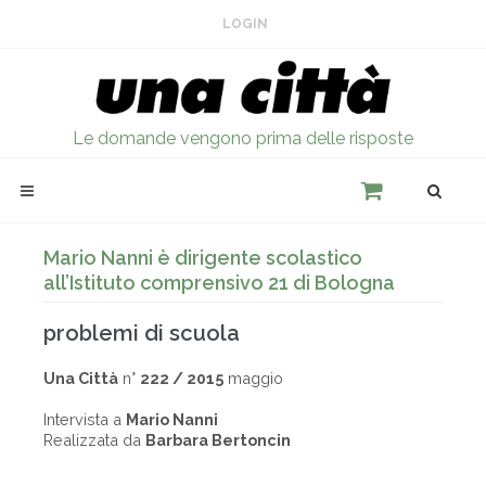
LOGIN
Le domande vengono prima delle risposte
Mario Nanni è dirigente scolastico
all’Istituto comprensivo 21 di Bologna
problemi di scuola
Una Città
n°
222 / 2015
maggio
Intervista a
Mario Nanni
Realizzata da
Barbara Bertoncin