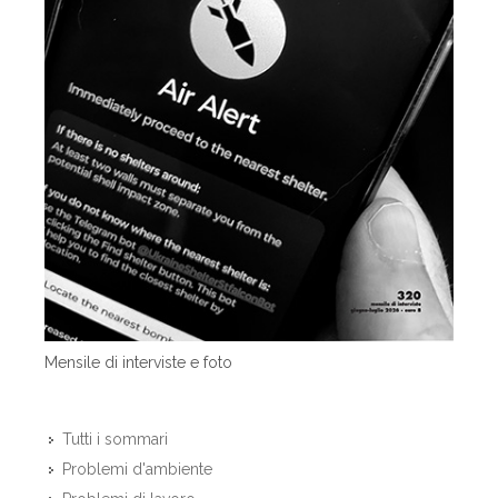
Mensile di interviste e foto
Tutti i sommari
Problemi d'ambiente