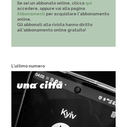
Se sei un abbonato online, clicca
qui
accedere, oppure vai alla pagina
Abbonamenti
per acquistare l'abbonamento
online.
Gli abbonati alla rivista hanno diritto
all'abbonamento online gratuito!
L'ultimo numero