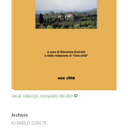
Vai al catalogo completo dei libri
Archivio
IO PARLO CON TE