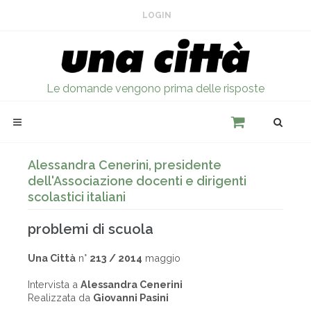
LOGIN
Le domande vengono prima delle risposte
Alessandra Cenerini, presidente
dell'Associazione docenti e dirigenti
scolastici italiani
problemi di scuola
Una Città
n°
213 / 2014
maggio
Intervista a
Alessandra Cenerini
Realizzata da
Giovanni Pasini