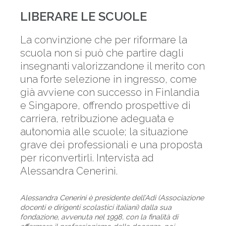
LIBERARE LE SCUOLE
La convinzione che per riformare la
scuola non si può che partire dagli
insegnanti valorizzandone il merito con
una forte selezione in ingresso, come
già avviene con successo in Finlandia
e Singapore, offrendo prospettive di
carriera, retribuzione adeguata e
autonomia alle scuole; la situazione
grave dei professionali e una proposta
per riconvertirli. Intervista ad
Alessandra Cenerini.
Alessandra Cenerini è presidente dell’Adi (Associazione
docenti e dirigenti scolastici italiani) dalla sua
fondazione, avvenuta nel 1998, con la finalità di