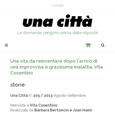
LOGIN
Le domande vengono prima delle risposte
Una vita da reinventare dopo l'arrivo di
una improvvisa e gravissima malattia. Vita
Cosentino
storie
Una Città
n°
205 / 2013
Agosto-Settembre
Intervista a
Vita Cosentino
Realizzata da
Barbara Bertoncin e Joan Haim