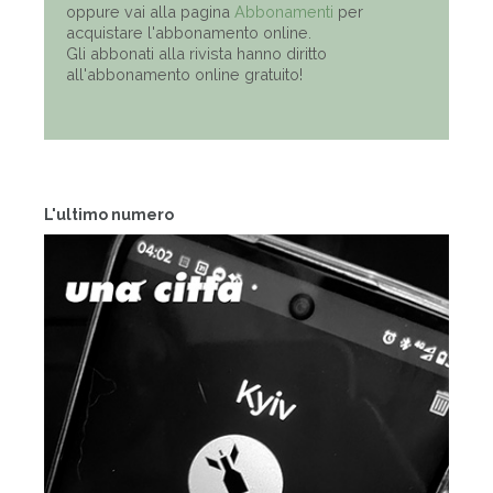
oppure vai alla pagina
Abbonamenti
per
acquistare l'abbonamento online.
Gli abbonati alla rivista hanno diritto
all'abbonamento online gratuito!
L'ultimo numero