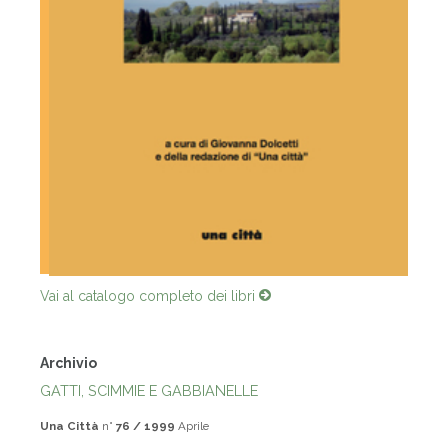
Vai al catalogo completo dei libri
Archivio
GATTI, SCIMMIE E GABBIANELLE
Una Città
n°
76 / 1999
Aprile