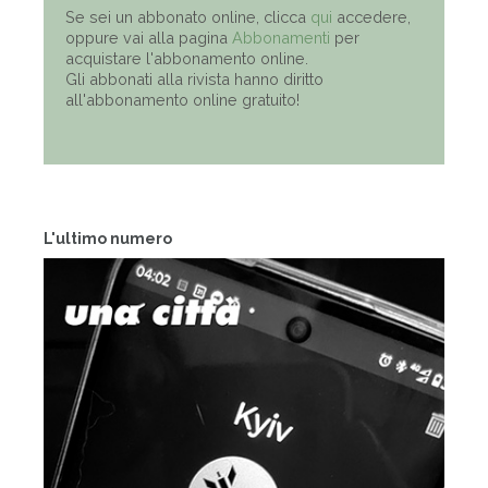
Se sei un abbonato online, clicca
qui
accedere,
oppure vai alla pagina
Abbonamenti
per
acquistare l'abbonamento online.
Gli abbonati alla rivista hanno diritto
all'abbonamento online gratuito!
L'ultimo numero