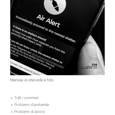
Mensile di interviste e foto
Tutti i sommari
Problemi d'ambiente
Problemi di lavoro