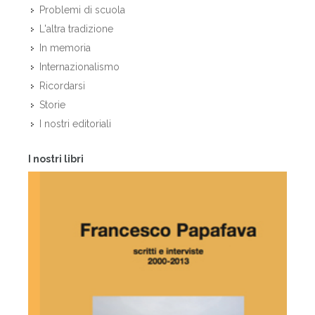
Problemi di scuola
L'altra tradizione
In memoria
Internazionalismo
Ricordarsi
Storie
I nostri editoriali
I nostri libri