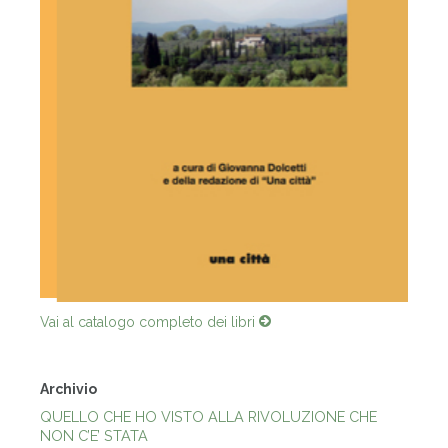
Vai al catalogo completo dei libri
Archivio
QUELLO CHE HO VISTO ALLA RIVOLUZIONE CHE
NON C’E’ STATA