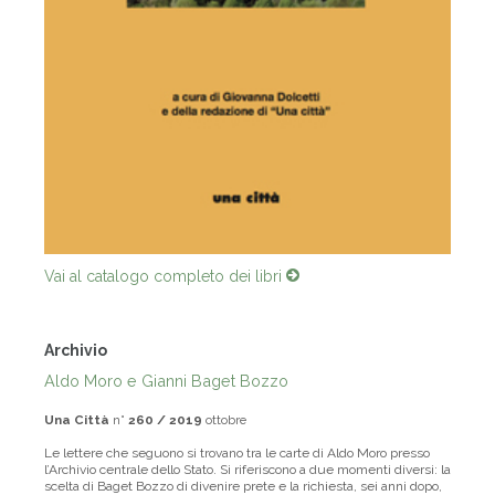
Vai al catalogo completo dei libri
Archivio
Aldo Moro e Gianni Baget Bozzo
Una Città
n°
260 / 2019
ottobre
Le lettere che seguono si trovano tra le carte di Aldo Moro presso
l’Archivio centrale dello Stato. Si riferiscono a due momenti diversi: la
scelta di Baget Bozzo di divenire prete e la richiesta, sei anni dopo,