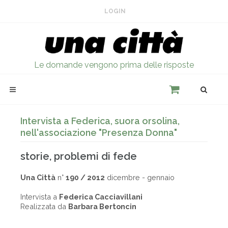
LOGIN
Le domande vengono prima delle risposte
Intervista a Federica, suora orsolina,
nell'associazione "Presenza Donna"
storie, problemi di fede
Una Città
n°
190 / 2012
dicembre - gennaio
Intervista a
Federica Cacciavillani
Realizzata da
Barbara Bertoncin