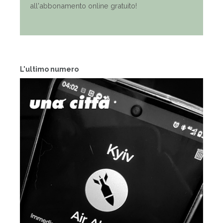
all'abbonamento online gratuito!
L'ultimo numero