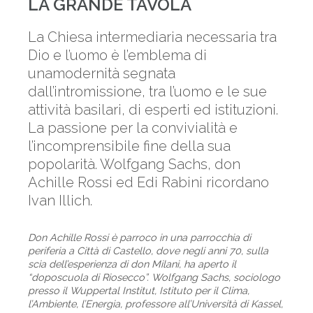
LA GRANDE TAVOLA
La Chiesa intermediaria necessaria tra
Dio e l’uomo è l’emblema di
unamodernità segnata
dall’intromissione, tra l’uomo e le sue
attività basilari, di esperti ed istituzioni.
La passione per la convivialità e
l’incomprensibile fine della sua
popolarità. Wolfgang Sachs, don
Achille Rossi ed Edi Rabini ricordano
Ivan Illich.
Don Achille Rossi è parroco in una parrocchia di
periferia a Città di Castello, dove negli anni 70, sulla
scia dell’esperienza di don Milani, ha aperto il
“doposcuola di Riosecco”. Wolfgang Sachs, sociologo
presso il Wuppertal Institut, Istituto per il Clima,
l’Ambiente, l’Energia, professore all’Università di Kassel,