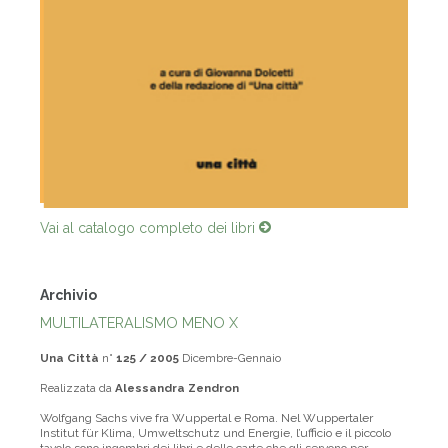
Vai al catalogo completo dei libri
Archivio
MULTILATERALISMO MENO X
Una Città
n°
125 / 2005
Dicembre-Gennaio
Realizzata da
Alessandra Zendron
Wolfgang Sachs vive fra Wuppertal e Roma. Nel Wuppertaler
Institut für Klima, Umweltschutz und Energie, l’ufficio e il piccolo