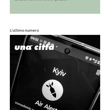
L'ultimo numero