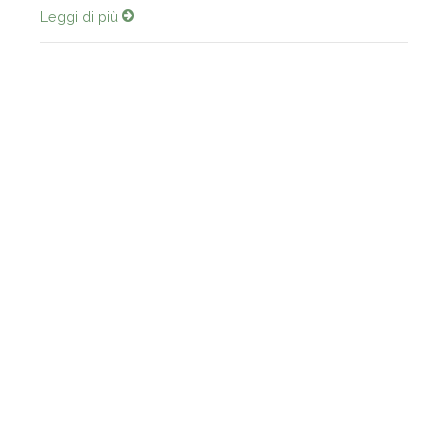
Leggi di più