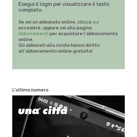
Esegui il login per visualizzare il testo
completo.
Se sei un abbonato online, clicca
qui
accedere, oppure vai alla pagina
Abbonamenti
per acquistare l'abbonamento
online.
Gli abbonati alla rivista hanno diritto
all'abbonamento online gratuito!
L'ultimo numero