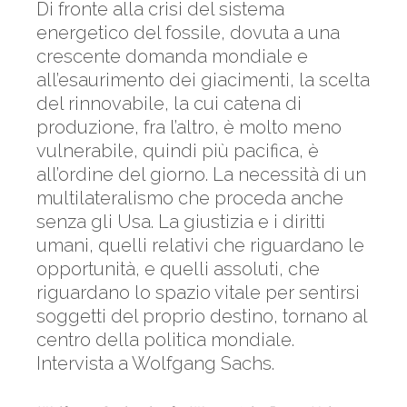
Di fronte alla crisi del sistema
energetico del fossile, dovuta a una
crescente domanda mondiale e
all’esaurimento dei giacimenti, la scelta
del rinnovabile, la cui catena di
produzione, fra l’altro, è molto meno
vulnerabile, quindi più pacifica, è
all’ordine del giorno. La necessità di un
multilateralismo che proceda anche
senza gli Usa. La giustizia e i diritti
umani, quelli relativi che riguardano le
opportunità, e quelli assoluti, che
riguardano lo spazio vitale per sentirsi
soggetti del proprio destino, tornano al
centro della politica mondiale.
Intervista a Wolfgang Sachs.