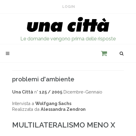
LOGIN
Le domande vengono prima delle risposte
problemi d'ambiente
Una Città
n°
125 / 2005
Dicembre-Gennaio
Intervista a
Wolfgang Sachs
Realizzata da
Alessandra Zendron
MULTILATERALISMO MENO X