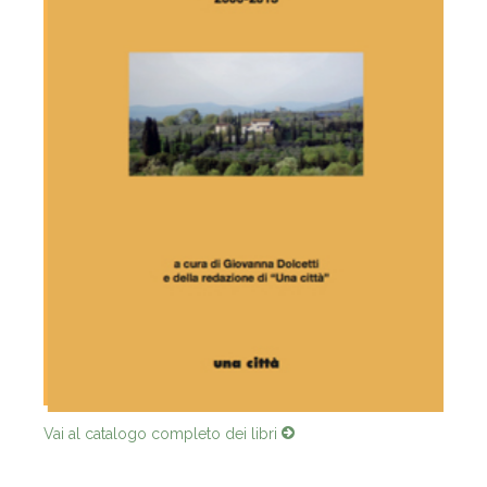
Vai al catalogo completo dei libri