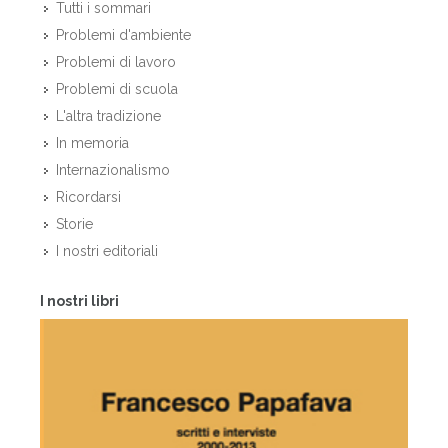
Tutti i sommari
Problemi d'ambiente
Problemi di lavoro
Problemi di scuola
L'altra tradizione
In memoria
Internazionalismo
Ricordarsi
Storie
I nostri editoriali
I nostri libri