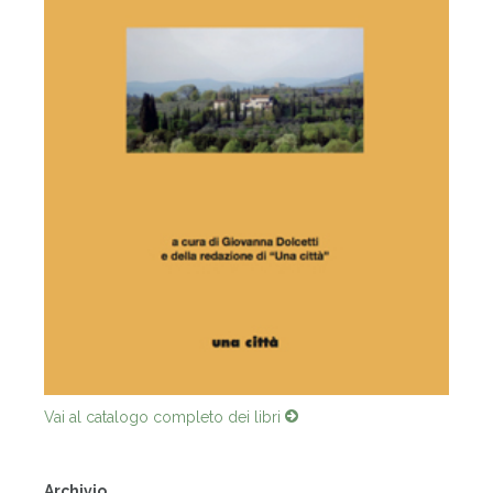
Vai al catalogo completo dei libri