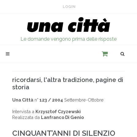
LOGIN
Le domande vengono prima delle risposte
ricordarsi, l'altra tradizione, pagine di
storia
Una Città
n°
123 / 2004
Settembre-Ottobre
Intervista a
Krzysztof Czyzewski
Realizzata da
Lanfranco Di Genio
CINQUANT’ANNI DI SILENZIO