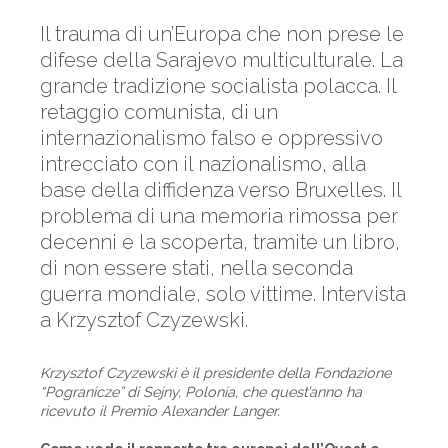
Il trauma di un’Europa che non prese le
difese della Sarajevo multiculturale. La
grande tradizione socialista polacca. Il
retaggio comunista, di un
internazionalismo falso e oppressivo
intrecciato con il nazionalismo, alla
base della diffidenza verso Bruxelles. Il
problema di una memoria rimossa per
decenni e la scoperta, tramite un libro,
di non essere stati, nella seconda
guerra mondiale, solo vittime. Intervista
a Krzysztof Czyzewski.
Krzysztof Czyzewski è il presidente della Fondazione
“Pogranicze” di Sejny, Polonia, che quest’anno ha
ricevuto il Premio Alexander Langer.