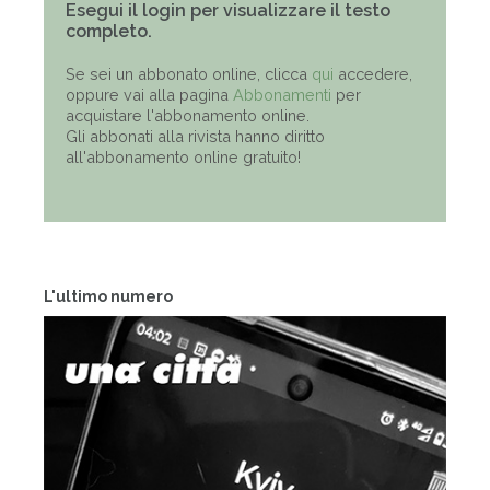
Esegui il login per visualizzare il testo
completo.
Se sei un abbonato online, clicca
qui
accedere,
oppure vai alla pagina
Abbonamenti
per
acquistare l'abbonamento online.
Gli abbonati alla rivista hanno diritto
all'abbonamento online gratuito!
L'ultimo numero