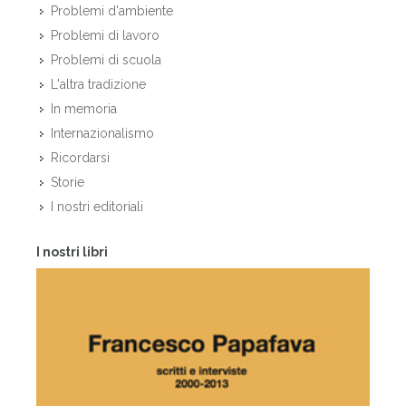
Problemi d'ambiente
Problemi di lavoro
Problemi di scuola
L'altra tradizione
In memoria
Internazionalismo
Ricordarsi
Storie
I nostri editoriali
I nostri libri