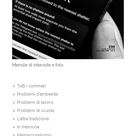
Mensile di interviste e foto
Tutti i sommari
Problemi d'ambiente
Problemi di lavoro
Problemi di scuola
L'altra tradizione
In memoria
Internazionalismo