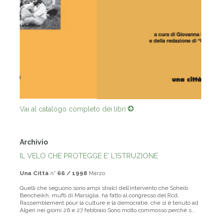
Vai al catalogo completo dei libri
Archivio
IL VELO CHE PROTEGGE E' L'ISTRUZIONE
Una Città
n°
66 / 1998
Marzo
Quelli che seguono sono ampi stralci dell’intervento che Soheib
Bencheikh, muftì di Marsiglia, ha fatto al congresso del Rcd,
Rassemblement pour la culture e la democratie, che si è tenuto ad
Algeri nei giorni 26 e 27 febbraio.Sono molto commosso perché s...