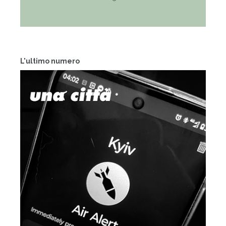
L'ultimo numero