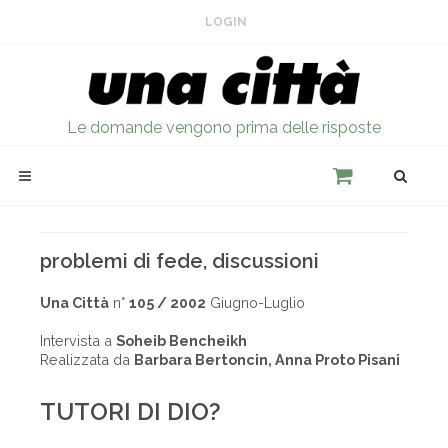
LOGIN
Le domande vengono prima delle risposte
problemi di fede, discussioni
Una Città
n°
105 / 2002
Giugno-Luglio
Intervista a
Soheib Bencheikh
Realizzata da
Barbara Bertoncin, Anna Proto Pisani
TUTORI DI DIO?