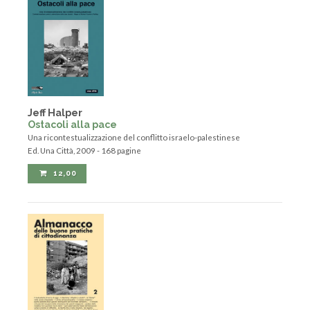
Jeff Halper
Ostacoli alla pace
Una ricontestualizzazione del conflitto israelo-palestinese
Ed. Una Città, 2009 - 168 pagine
12,00