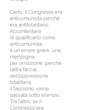
Certo, il Congresso era
anticomunista perché
era antitotalitario.
Accontentarsi
di qualificarlo come
anticomunista
è un errore grave, una
menzogna
per omissione, perché
l’altra faccia
dell’oppressione
totalitaria,
il fascismo, viene
passata sotto silenzio.
Tra l’altro, se il
Congresso era