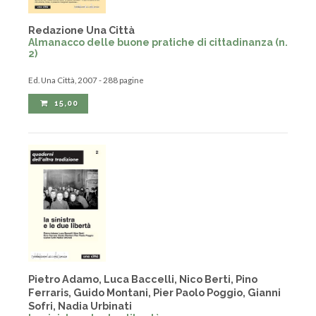
Redazione Una Città
Almanacco delle buone pratiche di cittadinanza (n.
2)
Ed. Una Città, 2007 - 288 pagine
15,00
Pietro Adamo, Luca Baccelli, Nico Berti, Pino
Ferraris, Guido Montani, Pier Paolo Poggio, Gianni