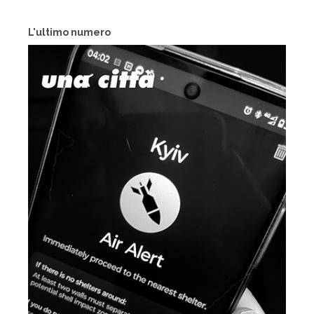
L'ultimo numero