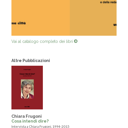
Vai al catalogo completo dei libri
Altre Pubblicazioni
Chiara Frugoni
Cosa intendi dire?