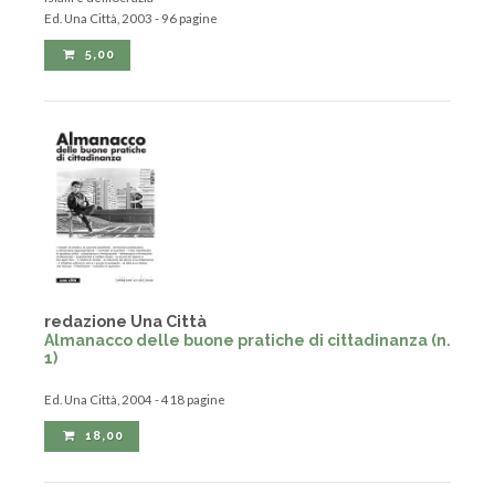
Ed. Una Città, 2003 - 96 pagine
5,00
redazione Una Città
Almanacco delle buone pratiche di cittadinanza (n.
1)
Ed. Una Città, 2004 - 418 pagine
18,00