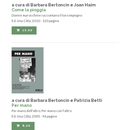
a cura di Barbara Bertoncin e Joan Haim
Come la pioggia
Donne marocchine raccontano il loro impegno
Ed. Una Città, 2010 - 120 pagine
10,00
a cura di Barbara Bertoncin e Patrizia Betti
Per mano
Per mano dell'altro. Per mano con l'altro
Ed. Una Città, 2005 - 96 pagine
8,00