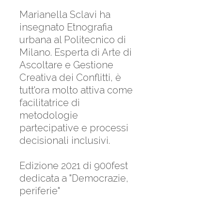
Marianella Sclavi ha
insegnato Etnografia
urbana al Politecnico di
Milano. Esperta di Arte di
Ascoltare e Gestione
Creativa dei Conflitti, è
tutt'ora molto attiva come
facilitatrice di
metodologie
partecipative e processi
decisionali inclusivi.
Edizione 2021 di 900fest
dedicata a "Democrazie,
periferie"