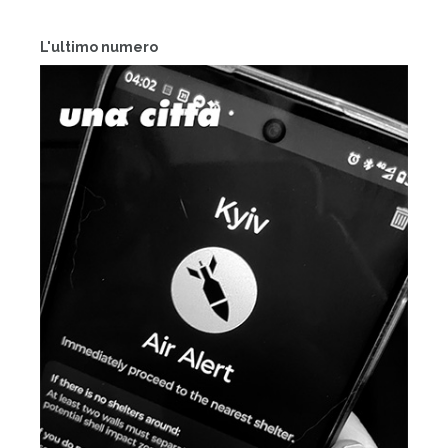
L'ultimo numero