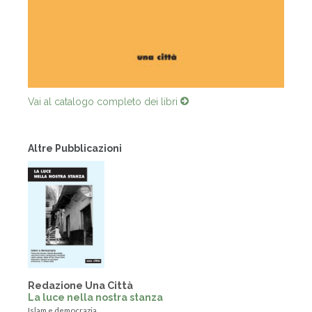
Vai al catalogo completo dei libri
Altre Pubblicazioni
Redazione Una Città
La luce nella nostra stanza
Islam e democrazia