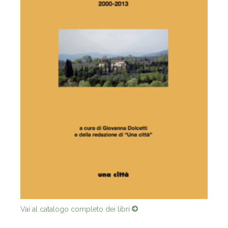
Vai al catalogo completo dei libri