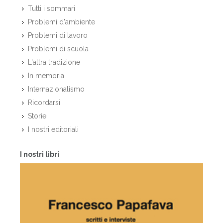
Tutti i sommari
Problemi d'ambiente
Problemi di lavoro
Problemi di scuola
L'altra tradizione
In memoria
Internazionalismo
Ricordarsi
Storie
I nostri editoriali
I nostri libri