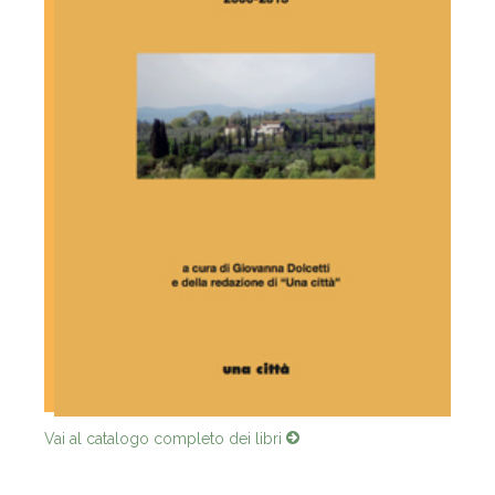
Vai al catalogo completo dei libri