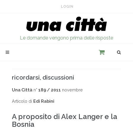
LOGIN
Le domande vengono prima delle risposte
ricordarsi, discussioni
Una Città
n°
189 / 2011
novembre
Articolo di
Edi Rabini
A proposito di Alex Langer e la
Bosnia