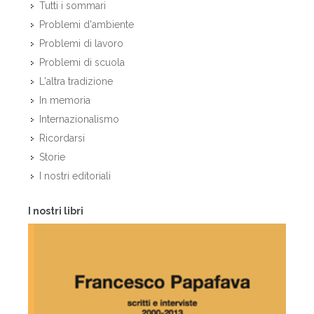
Tutti i sommari
Problemi d'ambiente
Problemi di lavoro
Problemi di scuola
L'altra tradizione
In memoria
Internazionalismo
Ricordarsi
Storie
I nostri editoriali
I nostri libri