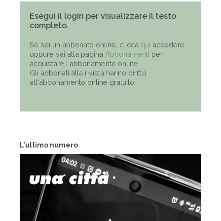
Esegui il login per visualizzare il testo
completo.
Se sei un abbonato online, clicca
qui
accedere,
oppure vai alla pagina
Abbonamenti
per
acquistare l'abbonamento online.
Gli abbonati alla rivista hanno diritto
all'abbonamento online gratuito!
L'ultimo numero