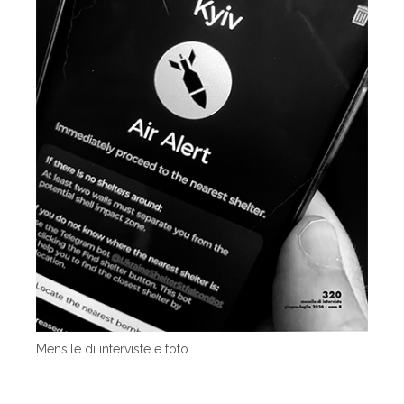
Mensile di interviste e foto