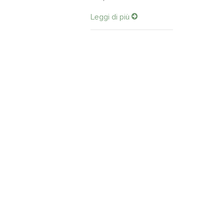
Leggi di più