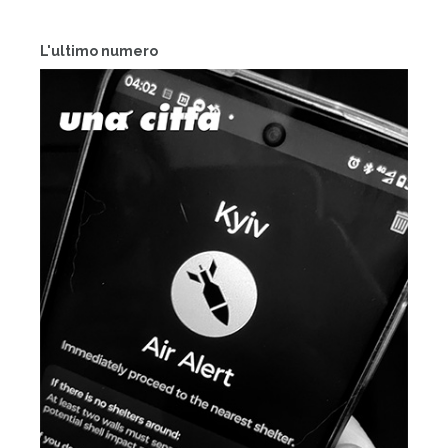
L'ultimo numero