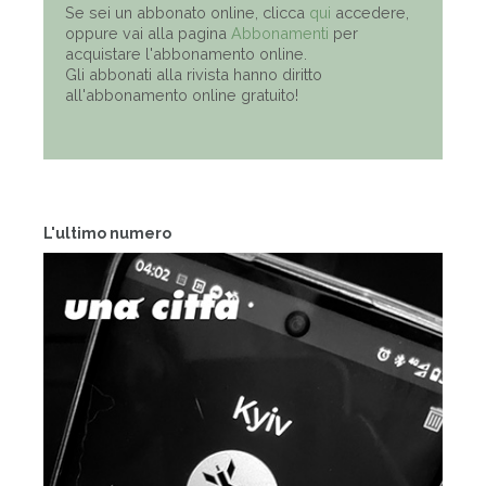
Se sei un abbonato online, clicca
qui
accedere,
oppure vai alla pagina
Abbonamenti
per
acquistare l'abbonamento online.
Gli abbonati alla rivista hanno diritto
all'abbonamento online gratuito!
L'ultimo numero