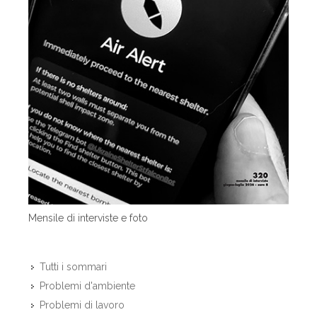
Mensile di interviste e foto
Tutti i sommari
Problemi d'ambiente
Problemi di lavoro