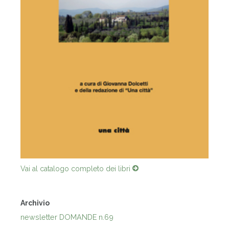
Vai al catalogo completo dei libri
Archivio
newsletter DOMANDE n.69