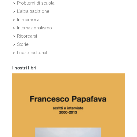
Problemi di scuola
L'altra tradizione
In memoria
Internazionalismo
Ricordarsi
Storie
I nostri editoriali
I nostri libri