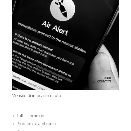
Mensile di interviste e foto
Tutti i sommari
Problemi d'ambiente