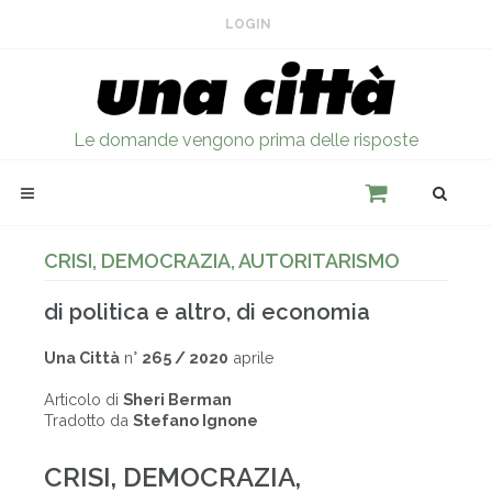
LOGIN
Le domande vengono prima delle risposte
CRISI, DEMOCRAZIA, AUTORITARISMO
di politica e altro, di economia
Una Città
n°
265 / 2020
aprile
Articolo di
Sheri Berman
Tradotto da
Stefano Ignone
CRISI, DEMOCRAZIA,