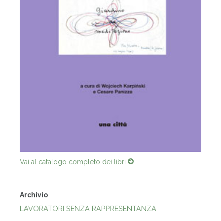
Vai al catalogo completo dei libri
Archivio
LAVORATORI SENZA RAPPRESENTANZA