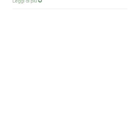
Leggi di più