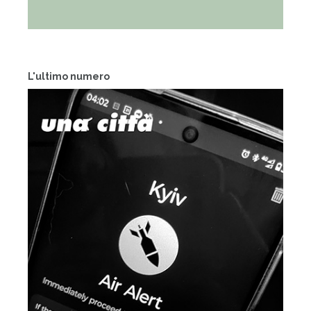
L'ultimo numero