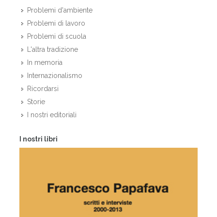
Problemi d'ambiente
Problemi di lavoro
Problemi di scuola
L'altra tradizione
In memoria
Internazionalismo
Ricordarsi
Storie
I nostri editoriali
I nostri libri