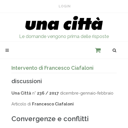
LOGIN
Le domande vengono prima delle risposte
Intervento di Francesco Ciafaloni
discussioni
Una Città
n°
236 / 2017
dicembre-gennaio-febbraio
Articolo di
Francesco Ciafaloni
Convergenze e conflitti