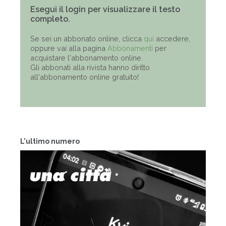
Esegui il login per visualizzare il testo
completo.
Se sei un abbonato online, clicca
qui
accedere,
oppure vai alla pagina
Abbonamenti
per
acquistare l'abbonamento online.
Gli abbonati alla rivista hanno diritto
all'abbonamento online gratuito!
L'ultimo numero