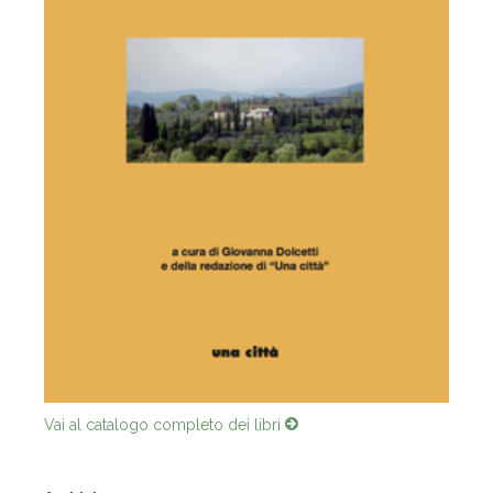
Vai al catalogo completo dei libri