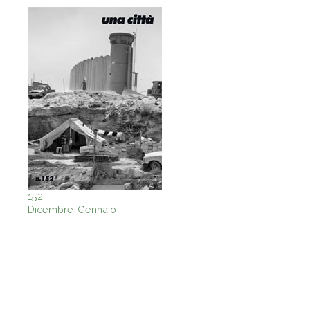
152
Dicembre-Gennaio