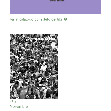
Vai al catalogo completo dei libri
160
Novembre