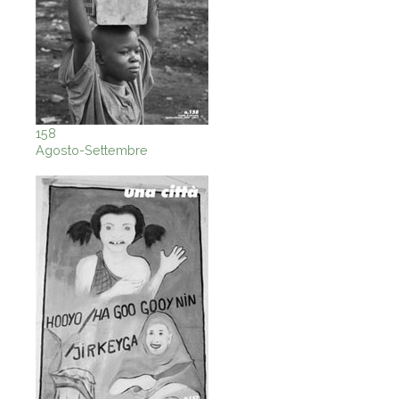
158
Agosto-Settembre