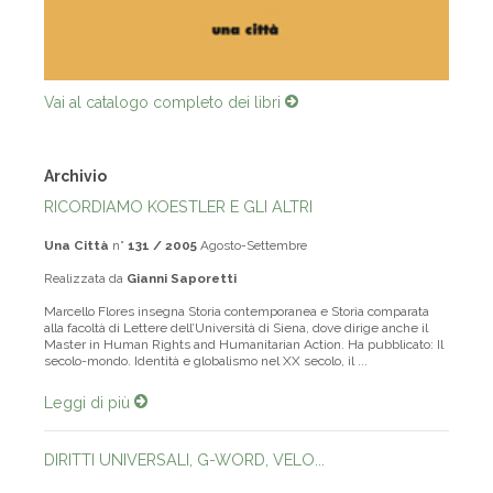
Vai al catalogo completo dei libri
Archivio
RICORDIAMO KOESTLER E GLI ALTRI
Una Città
n°
131 / 2005
Agosto-Settembre
Realizzata da
Gianni Saporetti
Marcello Flores insegna Storia contemporanea e Storia comparata
alla facoltà di Lettere dell’Università di Siena, dove dirige anche il
Master in Human Rights and Humanitarian Action. Ha pubblicato: Il
secolo-mondo. Identità e globalismo nel XX secolo, il ...
Leggi di più
DIRITTI UNIVERSALI, G-WORD, VELO...