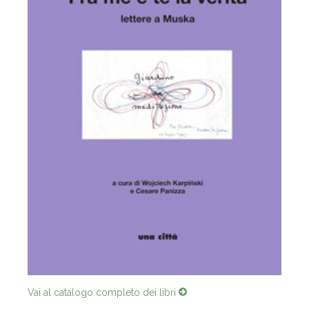
Vai al catalogo completo dei libri