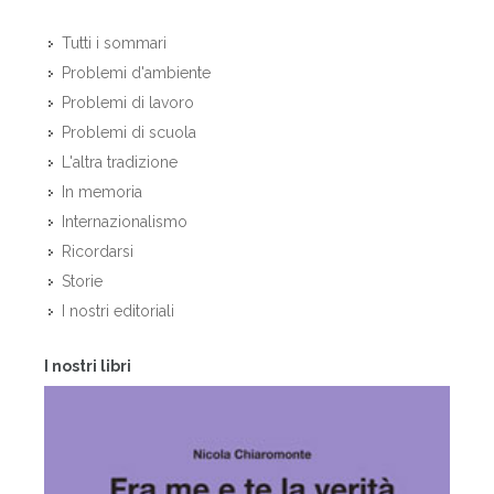
Tutti i sommari
Problemi d'ambiente
Problemi di lavoro
Problemi di scuola
L'altra tradizione
In memoria
Internazionalismo
Ricordarsi
Storie
I nostri editoriali
I nostri libri