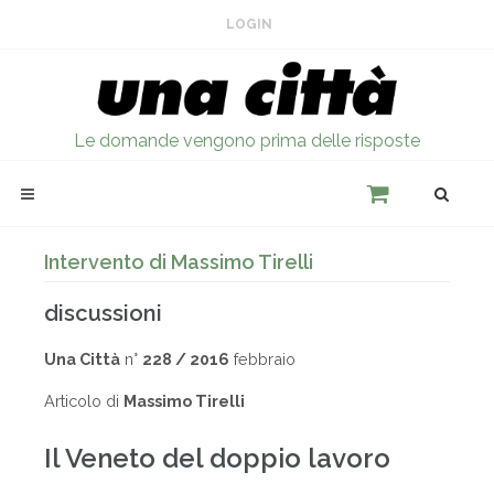
LOGIN
Le domande vengono prima delle risposte
Intervento di Massimo Tirelli
discussioni
Una Città
n°
228 / 2016
febbraio
Articolo di
Massimo Tirelli
Il Veneto del doppio lavoro