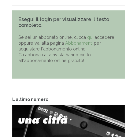
Esegui il login per visualizzare il testo
completo.
Se sei un abbonato online, clicca
qui
accedere,
oppure vai alla pagina
Abbonamenti
per
acquistare l'abbonamento online.
Gli abbonati alla rivista hanno diritto
all'abbonamento online gratuito!
L'ultimo numero