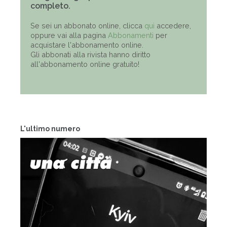
completo.
Se sei un abbonato online, clicca
qui
accedere,
oppure vai alla pagina
Abbonamenti
per
acquistare l'abbonamento online.
Gli abbonati alla rivista hanno diritto
all'abbonamento online gratuito!
L'ultimo numero