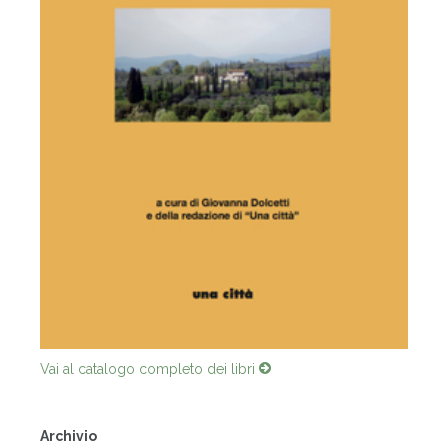
Vai al catalogo completo dei libri
Archivio