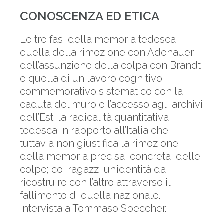
CONOSCENZA ED ETICA
Le tre fasi della memoria tedesca,
quella della rimozione con Adenauer,
dell’assunzione della colpa con Brandt
e quella di un lavoro cognitivo-
commemorativo sistematico con la
caduta del muro e l’accesso agli archivi
dell’Est; la radicalità quantitativa
tedesca in rapporto all’Italia che
tuttavia non giustifica la rimozione
della memoria precisa, concreta, delle
colpe; coi ragazzi un’identità da
ricostruire con l’altro attraverso il
fallimento di quella nazionale.
Intervista a Tommaso Speccher.