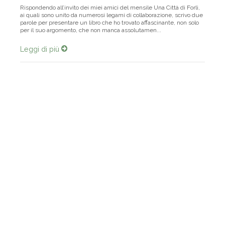
Rispondendo all’invito dei miei amici del mensile Una Città di Forlì,
ai quali sono unito da numerosi legami di collaborazione, scrivo due
parole per presentare un libro che ho trovato affascinante, non solo
per il suo argomento, che non manca assolutamen...
Leggi di più