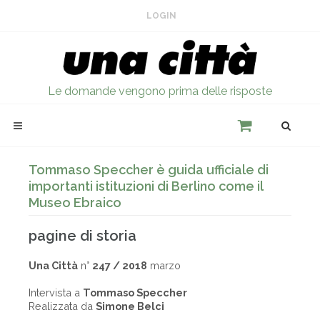
LOGIN
Le domande vengono prima delle risposte
Tommaso Speccher è guida ufficiale di
importanti istituzioni di Berlino come il
Museo Ebraico
pagine di storia
Una Città
n°
247 / 2018
marzo
Intervista a
Tommaso Speccher
Realizzata da
Simone Belci