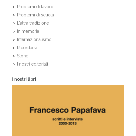
Problemi di lavoro
Problemi di scuola
L'altra tradizione
In memoria
Internazionalismo
Ricordarsi
Storie
I nostri editoriali
I nostri libri