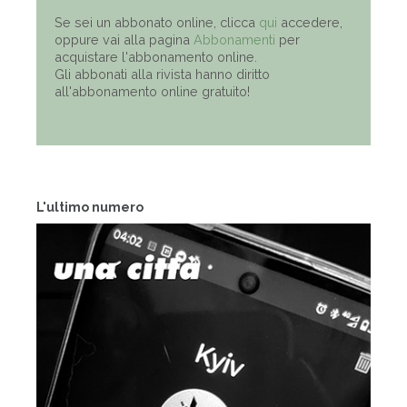
Se sei un abbonato online, clicca
qui
accedere,
oppure vai alla pagina
Abbonamenti
per
acquistare l'abbonamento online.
Gli abbonati alla rivista hanno diritto
all'abbonamento online gratuito!
L'ultimo numero