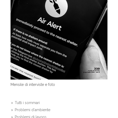
Mensile di interviste e foto
Tutti i sommari
Problemi d'ambiente
Problemi di lavoro