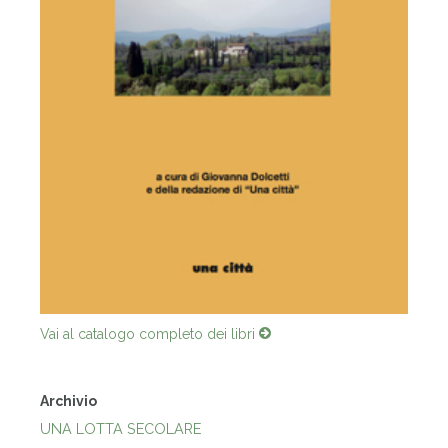
Vai al catalogo completo dei libri
Archivio
UNA LOTTA SECOLARE