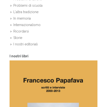
Problemi di scuola
L'altra tradizione
In memoria
Internazionalismo
Ricordarsi
Storie
I nostri editoriali
I nostri libri