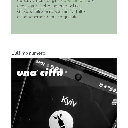
oppure vai alla pagina
Abbonamenti
per
acquistare l'abbonamento online.
Gli abbonati alla rivista hanno diritto
all'abbonamento online gratuito!
L'ultimo numero