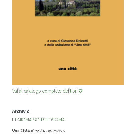
Vai al catalogo completo dei libri
Archivio
L'ENIGMA SCHISTOSOMA
Una Città
n°
77 / 1999
Maggio