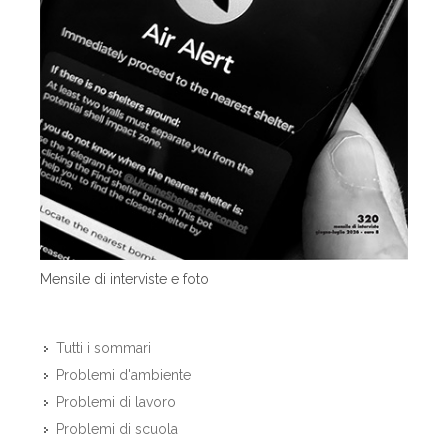
Mensile di interviste e foto
Tutti i sommari
Problemi d'ambiente
Problemi di lavoro
Problemi di scuola