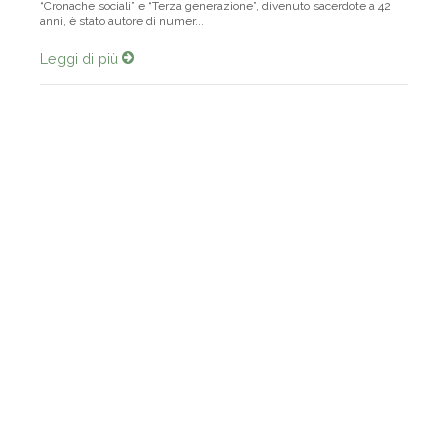
“Cronache sociali” e “Terza generazione”, divenuto sacerdote a 42
anni, è stato autore di numer...
Leggi di più