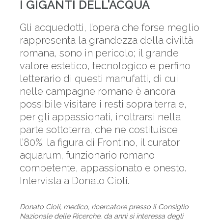
I GIGANTI DELL'ACQUA
Gli acquedotti, l’opera che forse meglio
rappresenta la grandezza della civiltà
romana, sono in pericolo; il grande
valore estetico, tecnologico e perfino
letterario di questi manufatti, di cui
nelle campagne romane è ancora
possibile visitare i resti sopra terra e,
per gli appassionati, inoltrarsi nella
parte sottoterra, che ne costituisce
l’80%; la figura di Frontino, il curator
aquarum, funzionario romano
competente, appassionato e onesto.
Intervista a Donato Cioli.
Donato Cioli, medico, ricercatore presso il Consiglio
Nazionale delle Ricerche, da anni si interessa degli