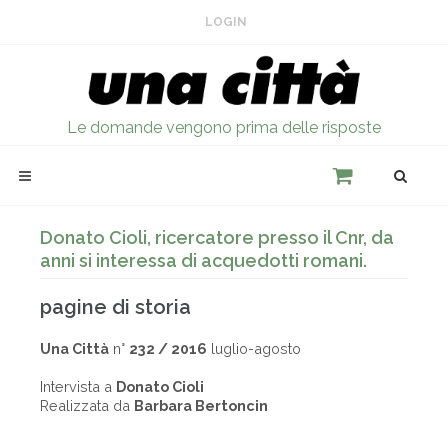
LOGIN
Le domande vengono prima delle risposte
Donato Cioli, ricercatore presso il Cnr, da
anni si interessa di acquedotti romani.
pagine di storia
Una Città
n°
232 / 2016
luglio-agosto
Intervista a
Donato Cioli
Realizzata da
Barbara Bertoncin