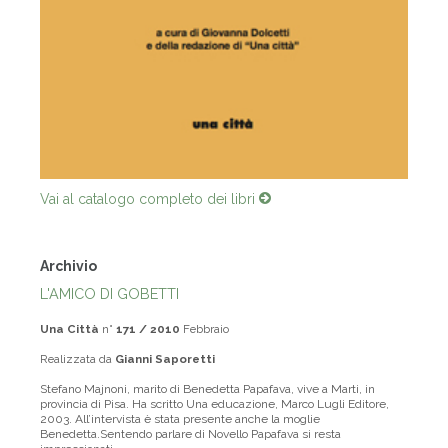
Vai al catalogo completo dei libri
Archivio
L'AMICO DI GOBETTI
Una Città
n°
171 / 2010
Febbraio
Realizzata da
Gianni Saporetti
Stefano Majnoni, marito di Benedetta Papafava, vive a Marti, in
provincia di Pisa. Ha scritto Una educazione, Marco Lugli Editore,
2003. All’intervista è stata presente anche la moglie
Benedetta.Sentendo parlare di Novello Papafava si resta