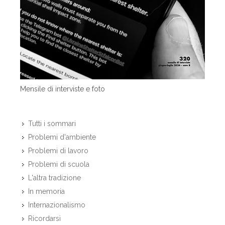
Mensile di interviste e foto
Tutti i sommari
Problemi d'ambiente
Problemi di lavoro
Problemi di scuola
L'altra tradizione
In memoria
Internazionalismo
Ricordarsi