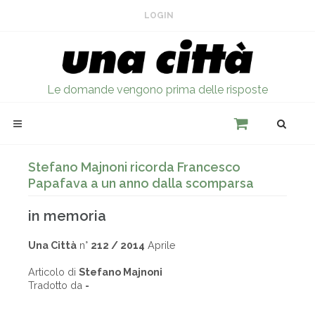
LOGIN
Le domande vengono prima delle risposte
Stefano Majnoni ricorda Francesco
Papafava a un anno dalla scomparsa
in memoria
Una Città
n°
212 / 2014
Aprile
Articolo di
Stefano Majnoni
Tradotto da
-