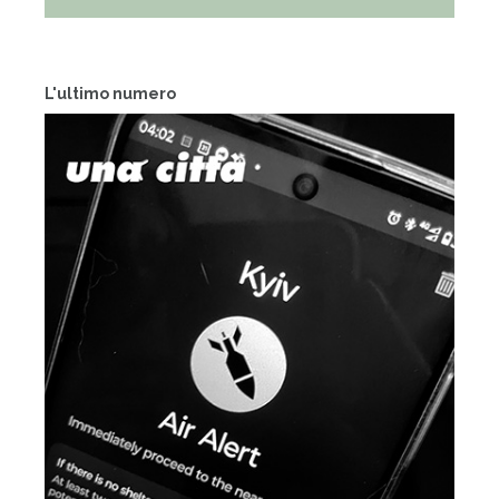
L'ultimo numero