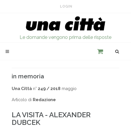
LOGIN
Le domande vengono prima delle risposte
in memoria
Una Città
n°
249 / 2018
maggio
Articolo di
Redazione
LA VISITA - ALEXANDER
DUBCEK