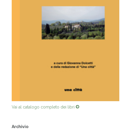
Vai al catalogo completo dei libri