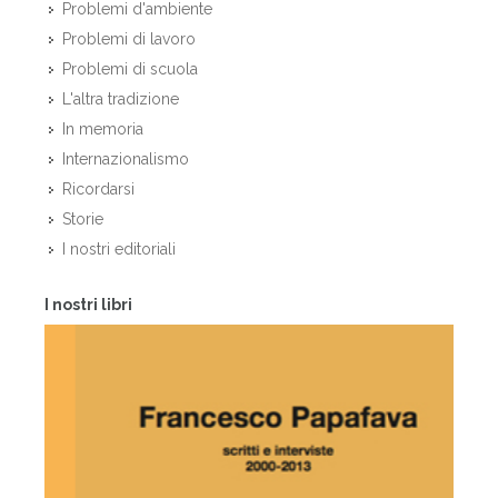
Problemi d'ambiente
Problemi di lavoro
Problemi di scuola
L'altra tradizione
In memoria
Internazionalismo
Ricordarsi
Storie
I nostri editoriali
I nostri libri