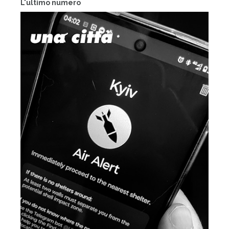
L'ultimo numero