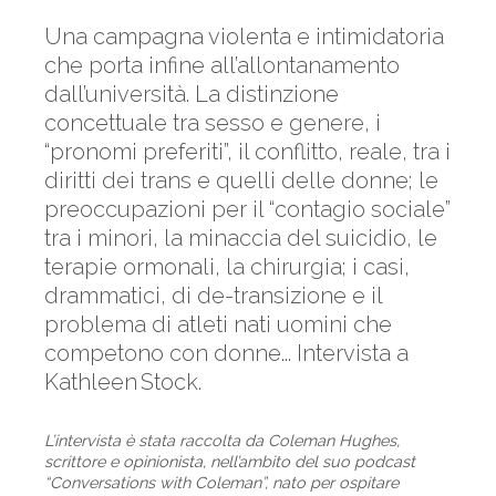
Una campagna violenta e intimidatoria
che porta infine all’allontanamento
dall’università. La distinzione
concettuale tra sesso e genere, i
“pronomi preferiti”, il conflitto, reale, tra i
diritti dei trans e quelli delle donne; le
preoccupazioni per il “contagio sociale”
tra i minori, la minaccia del suicidio, le
terapie ormonali, la chirurgia; i casi,
drammatici, di de-transizione e il
problema di atleti nati uomini che
competono con donne... Intervista a
Kathleen Stock.
L’intervista è stata raccolta da Coleman Hughes,
scrittore e opinionista, nell’ambito del suo podcast
“Conversations with Coleman”, nato per ospitare