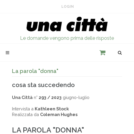
LOGIN
Le domande vengono prima delle risposte
La parola "donna"
cosa sta succedendo
Una Città
n°
293 / 2023
giugno-luglio
Intervista a
Kathleen Stock
Realizzata da
Coleman Hughes
LA PAROLA "DONNA"