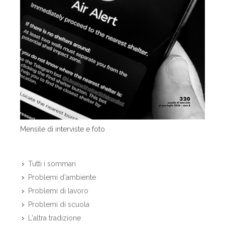
Mensile di interviste e foto
Tutti i sommari
Problemi d'ambiente
Problemi di lavoro
Problemi di scuola
L'altra tradizione