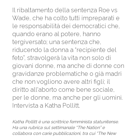
Il ribaltamento della sentenza Roe vs
Wade, che ha colto tutti impreparati e
le responsabilità dei democratici che,
quando erano al potere, hanno
tergiversato; una sentenza che,
riducendo la donna a “recipiente del
feto”, stravolgerà la vita non solo di
giovani donne, ma anche di donne con
gravidanze problematiche o già madri
che non vogliono avere altri figli; il
diritto all'aborto come bene sociale,
per le donne, ma anche per gli uomini.
Intervista a Katha Pollitt.
Katha Pollitt è una scrittrice femminista statunitense.
Ha una rubrica sul settimanale “The Nation” e
collabora con carie pubblicazioni, tra cui “The New