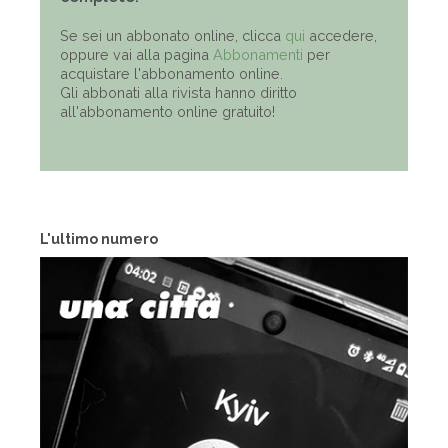
Se sei un abbonato online, clicca
qui
accedere,
oppure vai alla pagina
Abbonamenti
per
acquistare l'abbonamento online.
Gli abbonati alla rivista hanno diritto
all'abbonamento online gratuito!
L'ultimo numero