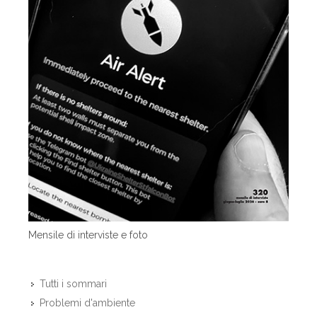
Mensile di interviste e foto
Tutti i sommari
Problemi d'ambiente