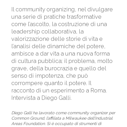
Il community organizing, nel divulgare
una serie di pratiche trasformative
come l’ascolto, la costruzione di una
leadership collaborativa, la
valorizzazione delle storie di vita e
l’analisi delle dinamiche del potere,
ambisce a dar vita a una nuova forma
di cultura pubblica; il problema, molto
grave, della burocrazia e quello del
senso di impotenza, che può
corrompere quanto il potere. Il
racconto di un esperimento a Roma.
Intervista a Diego Galli.
Diego Galli ha lavorato come community organizer per
Common Ground, l’affiliata a Milwaukee dell’Industrial
Areas Foundation. Si è occupato di strumenti di