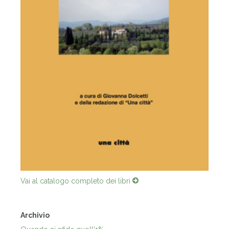
Vai al catalogo completo dei libri
Archivio