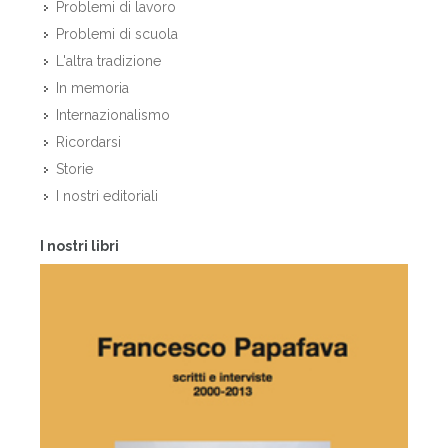
Problemi di lavoro
Problemi di scuola
L'altra tradizione
In memoria
Internazionalismo
Ricordarsi
Storie
I nostri editoriali
I nostri libri