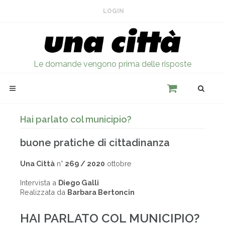
LOGIN
Le domande vengono prima delle risposte
Hai parlato col municipio?
buone pratiche di cittadinanza
Una Città
n°
269 / 2020
ottobre
Intervista a
Diego Galli
Realizzata da
Barbara Bertoncin
HAI PARLATO COL MUNICIPIO?