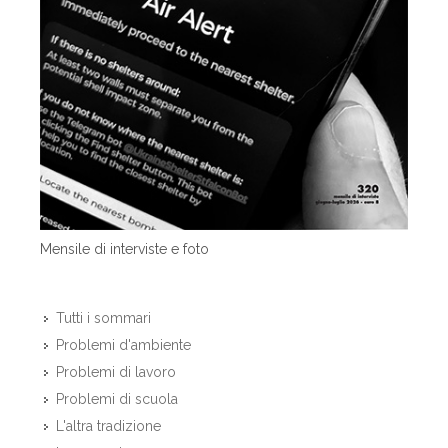
Mensile di interviste e foto
Tutti i sommari
Problemi d'ambiente
Problemi di lavoro
Problemi di scuola
L'altra tradizione