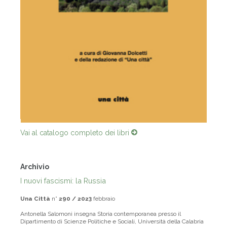
Vai al catalogo completo dei libri
Archivio
I nuovi fascismi: la Russia
Una Città
n°
290 / 2023
febbraio
Antonella Salomoni insegna Storia contemporanea presso il
Dipartimento di Scienze Politiche e Sociali, Università della Calabria