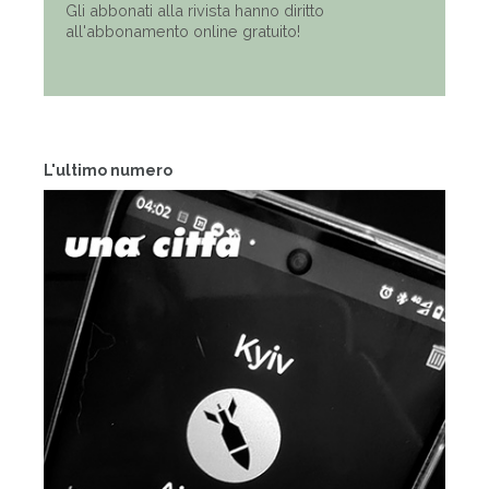
Gli abbonati alla rivista hanno diritto
all'abbonamento online gratuito!
L'ultimo numero