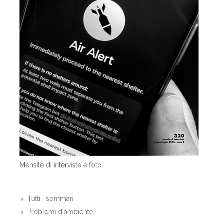
Mensile di interviste e foto
Tutti i sommari
Problemi d'ambiente