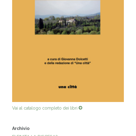
Vai al catalogo completo dei libri
Archivio