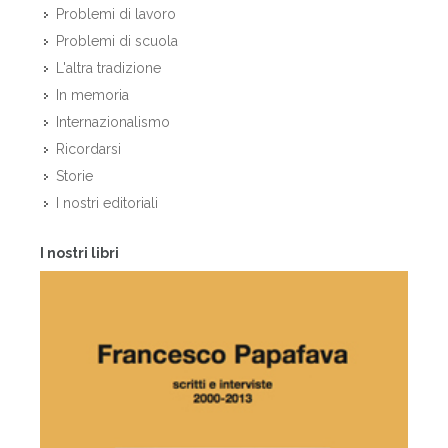
Problemi di lavoro
Problemi di scuola
L'altra tradizione
In memoria
Internazionalismo
Ricordarsi
Storie
I nostri editoriali
I nostri libri