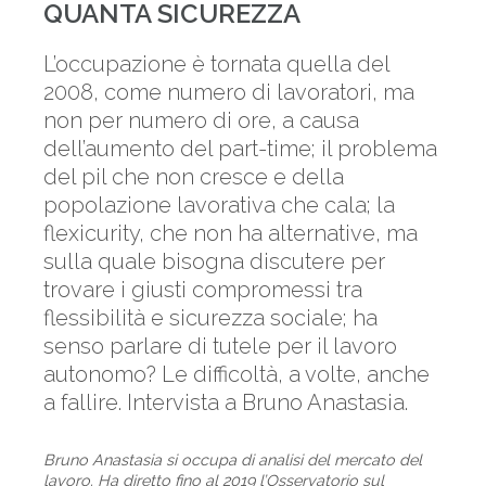
QUANTA SICUREZZA
L’occupazione è tornata quella del
2008, come numero di lavoratori, ma
non per numero di ore, a causa
dell’aumento del part-time; il problema
del pil che non cresce e della
popolazione lavorativa che cala; la
flexicurity, che non ha alternative, ma
sulla quale bisogna discutere per
trovare i giusti compromessi tra
flessibilità e sicurezza sociale; ha
senso parlare di tutele per il lavoro
autonomo? Le difficoltà, a volte, anche
a fallire. Intervista a Bruno Anastasia.
Bruno Anastasia si occupa di analisi del mercato del
lavoro. Ha diretto fino al 2019 l’Osservatorio sul