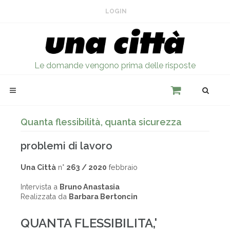
LOGIN
Le domande vengono prima delle risposte
Quanta flessibilità, quanta sicurezza
problemi di lavoro
Una Città
n°
263 / 2020
febbraio
Intervista a
Bruno Anastasia
Realizzata da
Barbara Bertoncin
QUANTA FLESSIBILITA,'