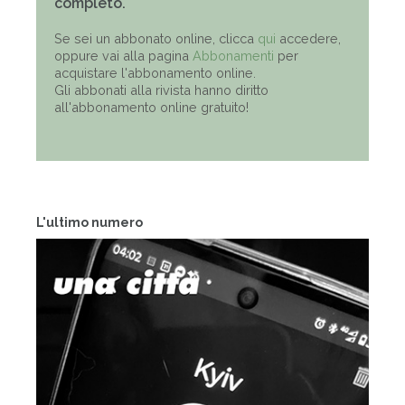
completo.
Se sei un abbonato online, clicca
qui
accedere,
oppure vai alla pagina
Abbonamenti
per
acquistare l'abbonamento online.
Gli abbonati alla rivista hanno diritto
all'abbonamento online gratuito!
L'ultimo numero