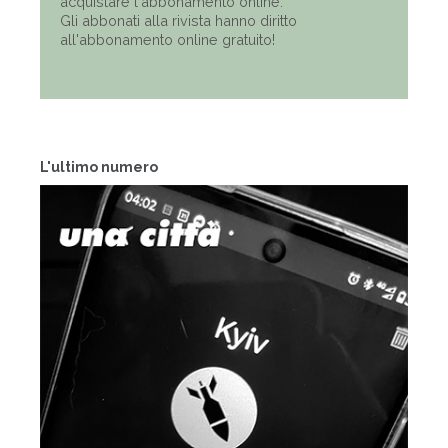
acquistare l'abbonamento online.
Gli abbonati alla rivista hanno diritto
all'abbonamento online gratuito!
L'ultimo numero