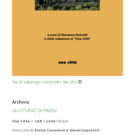
Vai al catalogo completo dei libri
Archivio
GLI STUDIO' DI PARIGI
Una Città
n°
168 / 2009
Ottobre
Realizzata da
Enrica Casanova e Gianni Saporetti