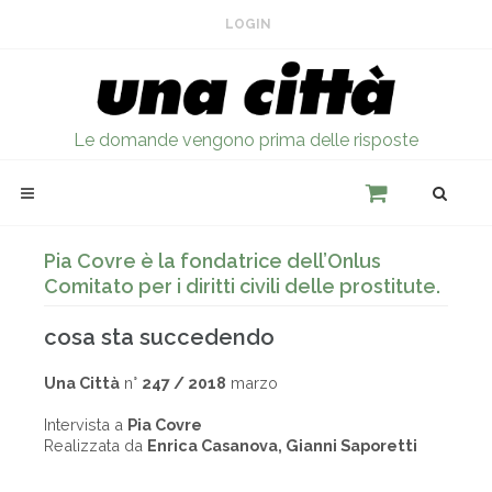
LOGIN
Le domande vengono prima delle risposte
Pia Covre è la fondatrice dell’Onlus
Comitato per i diritti civili delle prostitute.
cosa sta succedendo
Una Città
n°
247 / 2018
marzo
Intervista a
Pia Covre
Realizzata da
Enrica Casanova, Gianni Saporetti