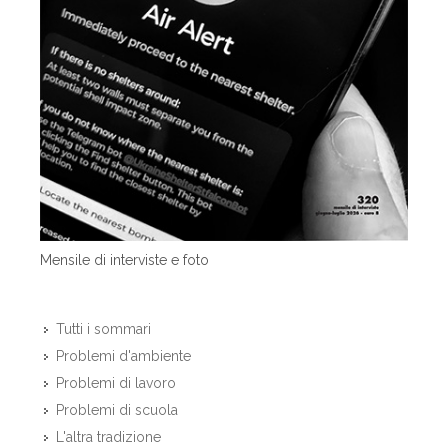
Mensile di interviste e foto
Tutti i sommari
Problemi d'ambiente
Problemi di lavoro
Problemi di scuola
L'altra tradizione