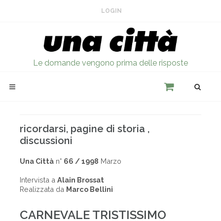
LOGIN
Le domande vengono prima delle risposte
ricordarsi, pagine di storia ,
discussioni
Una Città
n°
66 / 1998
Marzo
Intervista a
Alain Brossat
Realizzata da
Marco Bellini
CARNEVALE TRISTISSIMO