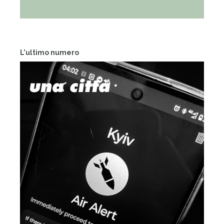
L'ultimo numero