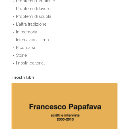
Problemi d'ambiente
Problemi di lavoro
Problemi di scuola
L'altra tradizione
In memoria
Internazionalismo
Ricordarsi
Storie
I nostri editoriali
I nostri libri