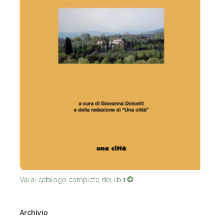
Vai al catalogo completo dei libri
Archivio