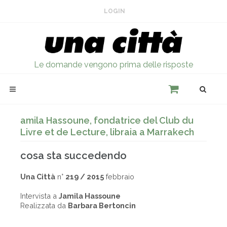
LOGIN
Le domande vengono prima delle risposte
amila Hassoune, fondatrice del Club du
Livre et de Lecture, libraia a Marrakech
cosa sta succedendo
Una Città
n°
219 / 2015
febbraio
Intervista a
Jamila Hassoune
Realizzata da
Barbara Bertoncin