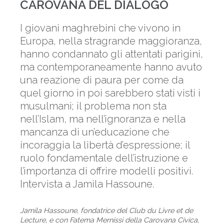
CAROVANA DEL DIALOGO
I giovani maghrebini che vivono in
Europa, nella stragrande maggioranza,
hanno condannato gli attentati parigini,
ma contemporaneamente hanno avuto
una reazione di paura per come da
quel giorno in poi sarebbero stati visti i
musulmani; il problema non sta
nell’Islam, ma nell’ignoranza e nella
mancanza di un’educazione che
incoraggia la libertà d’espressione; il
ruolo fondamentale dell’istruzione e
l’importanza di offrire modelli positivi.
Intervista a Jamila Hassoune.
Jamila Hassoune, fondatrice del Club du Livre et de
Lecture, e con Fatema Mernissi della Carovana Civica,