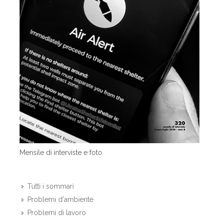
Mensile di interviste e foto
Tutti i sommari
Problemi d'ambiente
Problemi di lavoro