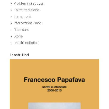
Problemi di scuola
L'altra tradizione
In memoria
Internazionalismo
Ricordarsi
Storie
I nostri editoriali
I nostri libri