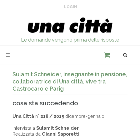
LOGIN
Le domande vengono prima delle risposte
Sulamit Schneider, insegnante in pensione,
collaboratrice di Una città, vive tra
Castrocaro e Parig
cosa sta succedendo
Una Città
n°
218 / 2015
dicembre-gennaio
Intervista a
Sulamit Schneider
Realizzata da
Gianni Saporetti