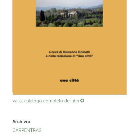
Vai al catalogo completo dei libri
Archivio
CARPENTRAS