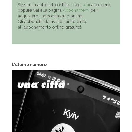
Se sei un abbonato online, clicca
qui
accedere,
oppure vai alla pagina
Abbonamenti
per
acquistare l'abbonamento online.
Gli abbonati alla rivista hanno diritto
all'abbonamento online gratuito!
L'ultimo numero