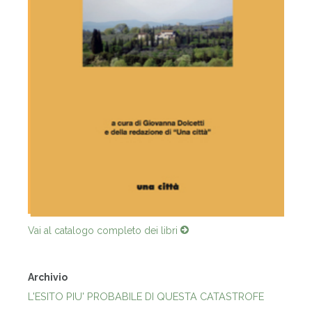
Vai al catalogo completo dei libri
Archivio
L'ESITO PIU' PROBABILE DI QUESTA CATASTROFE