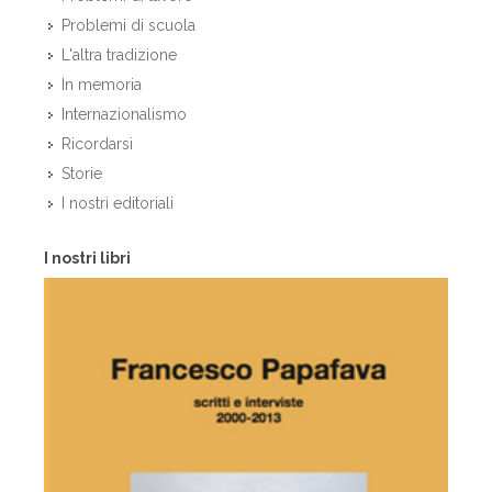
Problemi di scuola
L'altra tradizione
In memoria
Internazionalismo
Ricordarsi
Storie
I nostri editoriali
I nostri libri