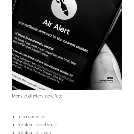
Mensile di interviste e foto
Tutti i sommari
Problemi d'ambiente
Problemi di lavoro