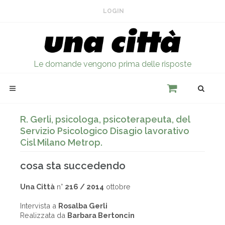
LOGIN
Le domande vengono prima delle risposte
R. Gerli, psicologa, psicoterapeuta, del
Servizio Psicologico Disagio lavorativo
Cisl Milano Metrop.
cosa sta succedendo
Una Città
n°
216 / 2014
ottobre
Intervista a
Rosalba Gerli
Realizzata da
Barbara Bertoncin