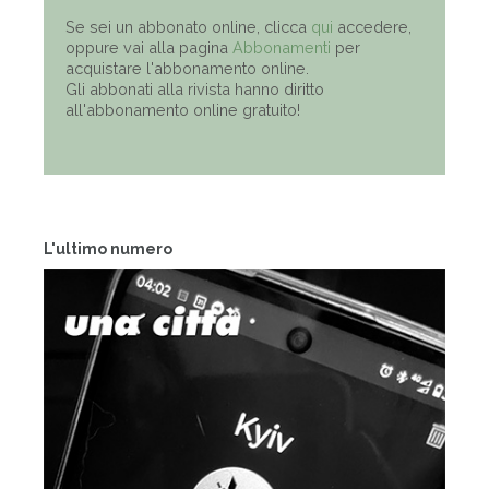
Se sei un abbonato online, clicca
qui
accedere,
oppure vai alla pagina
Abbonamenti
per
acquistare l'abbonamento online.
Gli abbonati alla rivista hanno diritto
all'abbonamento online gratuito!
L'ultimo numero